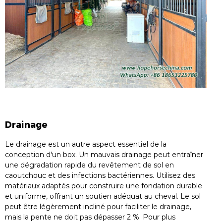
Drainage
Le drainage est un autre aspect essentiel de la
conception d'un box. Un mauvais drainage peut entraîner
une dégradation rapide du revêtement de sol en
caoutchouc et des infections bactériennes. Utilisez des
matériaux adaptés pour construire une fondation durable
et uniforme, offrant un soutien adéquat au cheval. Le sol
peut être légèrement incliné pour faciliter le drainage,
mais la pente ne doit pas dépasser 2 %. Pour plus