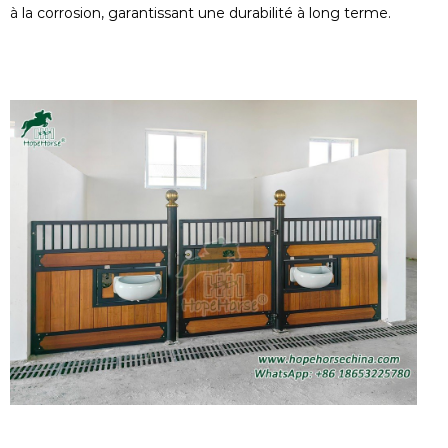
à la corrosion, garantissant une durabilité à long terme.