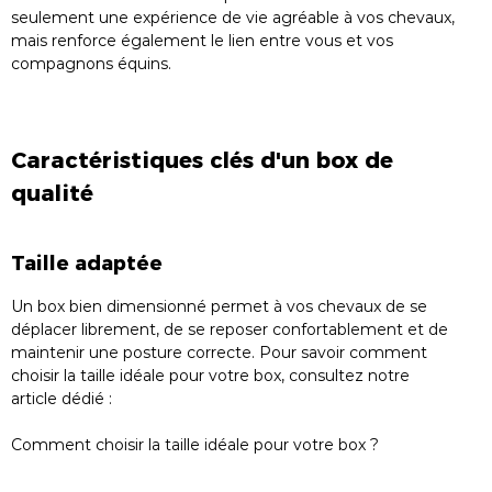
seulement une expérience de vie agréable à vos chevaux,
mais renforce également le lien entre vous et vos
compagnons équins.
Caractéristiques clés d'un box de
qualité
Taille adaptée
Un box bien dimensionné permet à vos chevaux de se
déplacer librement, de se reposer confortablement et de
maintenir une posture correcte. Pour savoir comment
choisir la taille idéale pour votre box, consultez notre
article dédié :
Comment choisir la taille idéale pour votre box ?