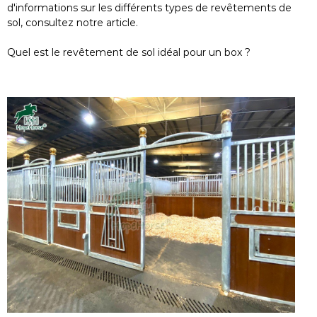
d'informations sur les différents types de revêtements de
sol, consultez notre article.
Quel est le revêtement de sol idéal pour un box ?