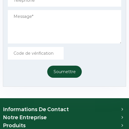
Soumettre
Informations De Contact
Notre Entreprise
Produits