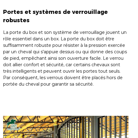
Portes et systèmes de verrouillage
robustes
La porte du box et son système de verrouillage jouent un
rôle essentiel dans un box. La porte du box doit être
suffisamment robuste pour résister à la pression exercée
par un cheval qui s'appuie dessus ou qui donne des coups
de pied, empêchant ainsi son ouverture facile. Le verrou
doit allier confort et sécurité, car certains chevaux sont
très intelligents et peuvent ouvrir les portes tout seuls.
Par conséquent, les verrous doivent être placés hors de
portée du cheval pour garantir sa sécurité.