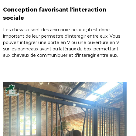
Conception favorisant l'interaction
sociale
Les chevaux sont des animaux sociaux ; il est donc
important de leur permettre d'interagir entre eux. Vous
pouvez intégrer une porte en V ou une ouverture en V
sur les panneaux avant ou latéraux du box, permettant
aux chevaux de communiquer et d'interagir entre eux.