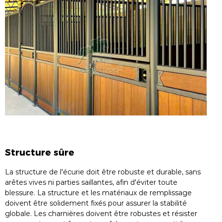
Structure sûre
La structure de l'écurie doit être robuste et durable, sans
arêtes vives ni parties saillantes, afin d'éviter toute
blessure. La structure et les matériaux de remplissage
doivent être solidement fixés pour assurer la stabilité
globale. Les charnières doivent être robustes et résister