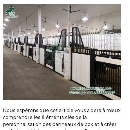
Nous espérons que cet article vous aidera à mieux
comprendre les éléments clés de la
personnalisation des panneaux de box et à créer