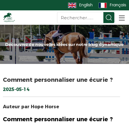
English
Français
Comment personnaliser une écurie ?
2025-05-14
Auteur par Hope Horse
Comment personnaliser une écurie ?