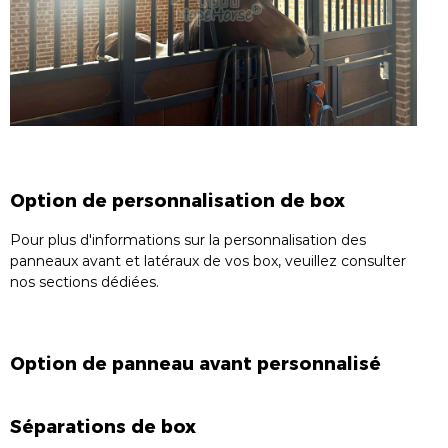
Option de personnalisation de box
Pour plus d'informations sur la personnalisation des
panneaux avant et latéraux de vos box, veuillez consulter
nos sections dédiées.
Option de panneau avant personnalisé
Séparations de box