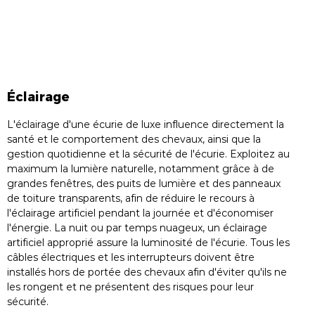
Éclairage
L'éclairage d'une écurie de luxe influence directement la
santé et le comportement des chevaux, ainsi que la
gestion quotidienne et la sécurité de l'écurie. Exploitez au
maximum la lumière naturelle, notamment grâce à de
grandes fenêtres, des puits de lumière et des panneaux
de toiture transparents, afin de réduire le recours à
l'éclairage artificiel pendant la journée et d'économiser
l'énergie. La nuit ou par temps nuageux, un éclairage
artificiel approprié assure la luminosité de l'écurie. Tous les
câbles électriques et les interrupteurs doivent être
installés hors de portée des chevaux afin d'éviter qu'ils ne
les rongent et ne présentent des risques pour leur
sécurité.