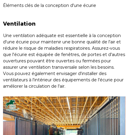
Éléments clés de la conception d'une écurie
Ventilation
Une ventilation adéquate est essentielle à la conception
d'une écurie pour maintenir une bonne qualité de l'air et
réduire le risque de maladies respiratoires. Assurez-vous
que l'écurie est équipée de fenêtres, de portes et d'autres
ouvertures pouvant être ouvertes ou fermées pour
assurer une ventilation transversale selon les besoins.
Vous pouvez également envisager d'installer des
ventilateurs à l'intérieur des équipements de l'écurie pour
améliorer la circulation de l'air.