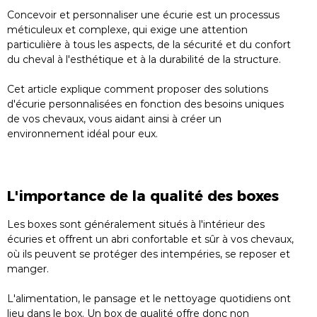
Concevoir et personnaliser une écurie est un processus
méticuleux et complexe, qui exige une attention
particulière à tous les aspects, de la sécurité et du confort
du cheval à l'esthétique et à la durabilité de la structure.
Cet article explique comment proposer des solutions
d'écurie personnalisées en fonction des besoins uniques
de vos chevaux, vous aidant ainsi à créer un
environnement idéal pour eux.
L'importance de la qualité des boxes
Les boxes sont généralement situés à l'intérieur des
écuries et offrent un abri confortable et sûr à vos chevaux,
où ils peuvent se protéger des intempéries, se reposer et
manger.
L'alimentation, le pansage et le nettoyage quotidiens ont
lieu dans le box. Un box de qualité offre donc non