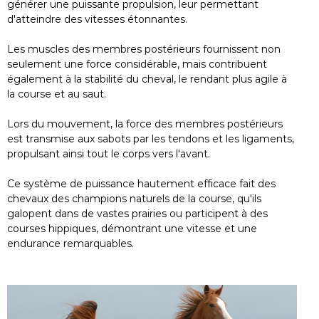
générer une puissante propulsion, leur permettant
d'atteindre des vitesses étonnantes.
Les muscles des membres postérieurs fournissent non
seulement une force considérable, mais contribuent
également à la stabilité du cheval, le rendant plus agile à
la course et au saut.
Lors du mouvement, la force des membres postérieurs
est transmise aux sabots par les tendons et les ligaments,
propulsant ainsi tout le corps vers l'avant.
Ce système de puissance hautement efficace fait des
chevaux des champions naturels de la course, qu'ils
galopent dans de vastes prairies ou participent à des
courses hippiques, démontrant une vitesse et une
endurance remarquables.