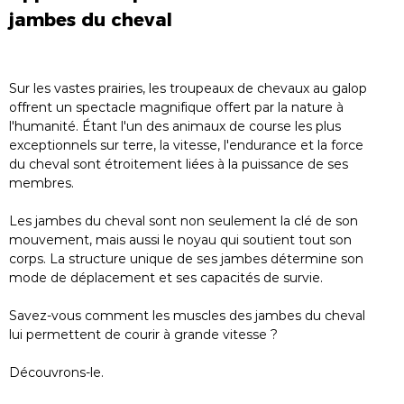
jambes du cheval
Sur les vastes prairies, les troupeaux de chevaux au galop
offrent un spectacle magnifique offert par la nature à
l'humanité. Étant l'un des animaux de course les plus
exceptionnels sur terre, la vitesse, l'endurance et la force
du cheval sont étroitement liées à la puissance de ses
membres.
Les jambes du cheval sont non seulement la clé de son
mouvement, mais aussi le noyau qui soutient tout son
corps. La structure unique de ses jambes détermine son
mode de déplacement et ses capacités de survie.
Savez-vous comment les muscles des jambes du cheval
lui permettent de courir à grande vitesse ?
Découvrons-le.