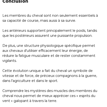
Conclusion
Les membres du cheval sont non seulement essentiels à
sa capacité de course, mais aussi à sa survie.
Les antérieurs supportent principalement le poids, tandis
que les postérieurs assurent une puissante propulsion.
De plus, une structure physiologique spécifique permet
aux chevaux d'utiliser efficacement leur énergie, de
réduire la fatigue musculaire et de rester constamment
vigilants.
Cette évolution unique a fait du cheval un symbole de
vitesse et de force, de précieux compagnons à la guerre,
dans l'agriculture et dans le sport.
Comprendre les mystères des muscles des membres du
cheval nous permet de mieux apprécier ces « esprits du
vent » galopant à travers la terre.