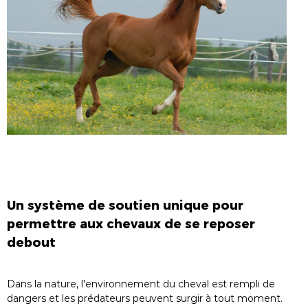
Un système de soutien unique pour
permettre aux chevaux de se reposer
debout
Dans la nature, l'environnement du cheval est rempli de
dangers et les prédateurs peuvent surgir à tout moment.