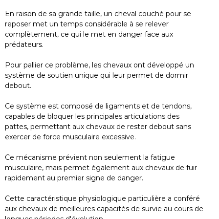
En raison de sa grande taille, un cheval couché pour se
reposer met un temps considérable à se relever
complètement, ce qui le met en danger face aux
prédateurs.
Pour pallier ce problème, les chevaux ont développé un
système de soutien unique qui leur permet de dormir
debout.
Ce système est composé de ligaments et de tendons,
capables de bloquer les principales articulations des
pattes, permettant aux chevaux de rester debout sans
exercer de force musculaire excessive.
Ce mécanisme prévient non seulement la fatigue
musculaire, mais permet également aux chevaux de fuir
rapidement au premier signe de danger.
Cette caractéristique physiologique particulière a conféré
aux chevaux de meilleures capacités de survie au cours de
longues périodes d'évolution.