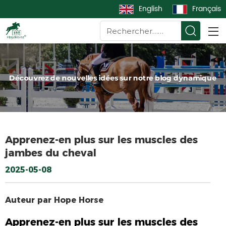
English
Français
Apprenez-en plus sur les muscles des
jambes du cheval
2025-05-08
Auteur par Hope Horse
Apprenez-en plus sur les muscles des