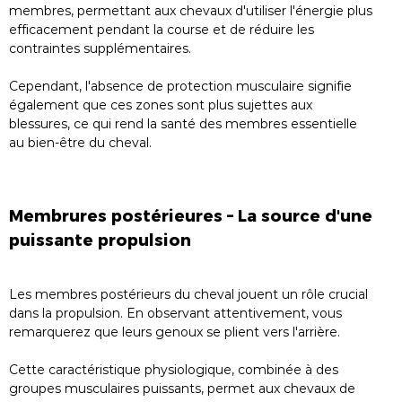
membres, permettant aux chevaux d'utiliser l'énergie plus
efficacement pendant la course et de réduire les
contraintes supplémentaires.
Cependant, l'absence de protection musculaire signifie
également que ces zones sont plus sujettes aux
blessures, ce qui rend la santé des membres essentielle
au bien-être du cheval.
Membrures postérieures – La source d'une
puissante propulsion
Les membres postérieurs du cheval jouent un rôle crucial
dans la propulsion. En observant attentivement, vous
remarquerez que leurs genoux se plient vers l'arrière.
Cette caractéristique physiologique, combinée à des
groupes musculaires puissants, permet aux chevaux de