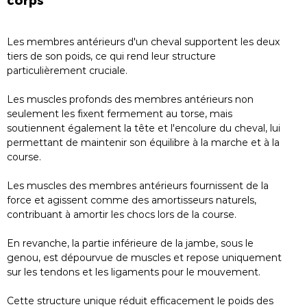
Les membres antérieurs d'un cheval supportent les deux
tiers de son poids, ce qui rend leur structure
particulièrement cruciale.
Les muscles profonds des membres antérieurs non
seulement les fixent fermement au torse, mais
soutiennent également la tête et l'encolure du cheval, lui
permettant de maintenir son équilibre à la marche et à la
course.
Les muscles des membres antérieurs fournissent de la
force et agissent comme des amortisseurs naturels,
contribuant à amortir les chocs lors de la course.
En revanche, la partie inférieure de la jambe, sous le
genou, est dépourvue de muscles et repose uniquement
sur les tendons et les ligaments pour le mouvement.
Cette structure unique réduit efficacement le poids des