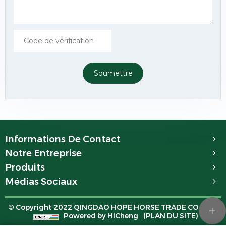
Soumettre
Informations De Contact
Notre Entreprise
Produits
Médias Sociaux
© Copyright 2022 QINGDAO HOPE HORSE TRADE CO.,LTD.
Powered by HiCheng
(PLAN DU SITE)