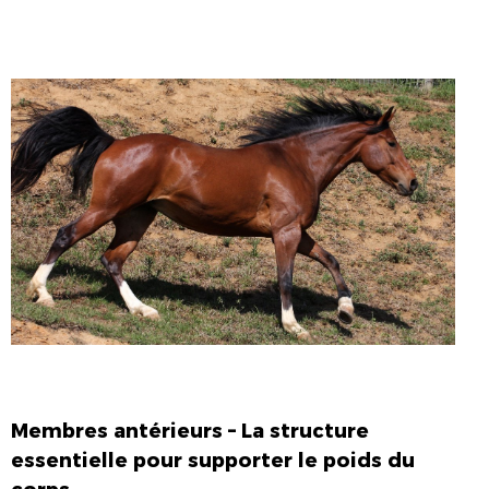
Membres antérieurs – La structure
essentielle pour supporter le poids du
corps