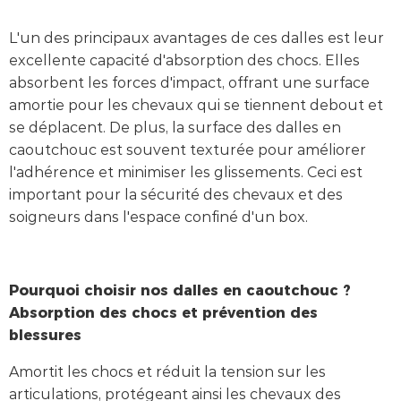
L'un des principaux avantages de ces dalles est leur
excellente capacité d'absorption des chocs. Elles
absorbent les forces d'impact, offrant une surface
amortie pour les chevaux qui se tiennent debout et
se déplacent. De plus, la surface des dalles en
caoutchouc est souvent texturée pour améliorer
l'adhérence et minimiser les glissements. Ceci est
important pour la sécurité des chevaux et des
soigneurs dans l'espace confiné d'un box.
Pourquoi choisir nos dalles en caoutchouc ?
Absorption des chocs et prévention des
blessures
Amortit les chocs et réduit la tension sur les
articulations, protégeant ainsi les chevaux des