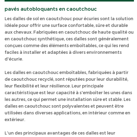
pavés autobloquants en caoutchouc
Les dalles de sol en caoutchouc pour écuries sont la solution
idéale pour offrir une surface confortable, sûre et durable
aux chevaux. Fabriquées en caoutchouc de haute qualité ou
en caoutchouc synthétique, ces dalles sont généralement
conçues comme des éléments emboîtables, ce qui les rend
faciles à installer et adaptées à divers environnements
d'écurie.
Les dalles en caoutchouc emboîtables, fabriquées à partir
de caoutchouc recyclé, sont réputées pour leur durabilité,
leur flexibilité et leur résilience. Leur principale
caractéristique est leur capacité à s'emboîter les unes dans
les autres, ce qui permet une installation sûre et stable. Les
dalles en caoutchouc sont polyvalentes et peuvent être
utilisées dans diverses applications, en intérieur comme en
extérieur.
L'un des principaux avantages de ces dalles est leur