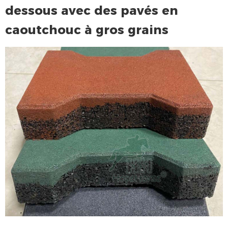
dessous avec des pavés en
caoutchouc à gros grains