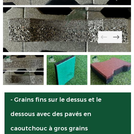
- Grains fins sur le dessus et le
dessous avec des pavés en
caoutchouc à gros grains