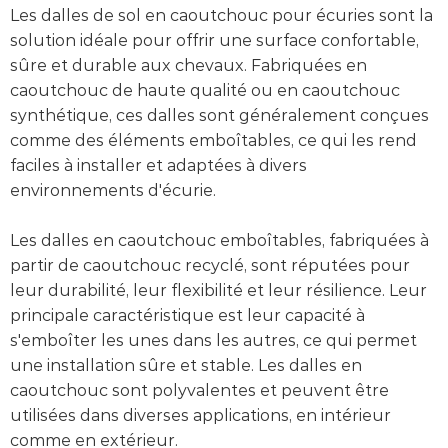
Les dalles de sol en caoutchouc pour écuries sont la
solution idéale pour offrir une surface confortable,
sûre et durable aux chevaux. Fabriquées en
caoutchouc de haute qualité ou en caoutchouc
synthétique, ces dalles sont généralement conçues
comme des éléments emboîtables, ce qui les rend
faciles à installer et adaptées à divers
environnements d'écurie.
Les dalles en caoutchouc emboîtables, fabriquées à
partir de caoutchouc recyclé, sont réputées pour
leur durabilité, leur flexibilité et leur résilience. Leur
principale caractéristique est leur capacité à
s'emboîter les unes dans les autres, ce qui permet
une installation sûre et stable. Les dalles en
caoutchouc sont polyvalentes et peuvent être
utilisées dans diverses applications, en intérieur
comme en extérieur.