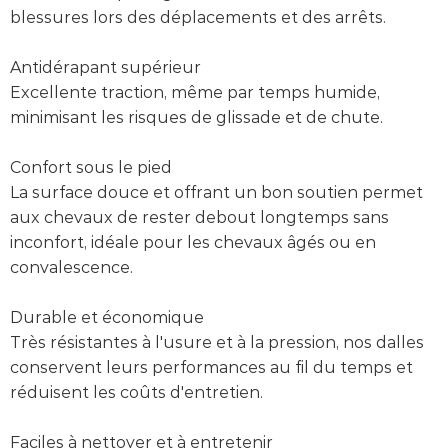
blessures lors des déplacements et des arrêts.
Antidérapant supérieur
Excellente traction, même par temps humide,
minimisant les risques de glissade et de chute.
Confort sous le pied
La surface douce et offrant un bon soutien permet
aux chevaux de rester debout longtemps sans
inconfort, idéale pour les chevaux âgés ou en
convalescence.
Durable et économique
Très résistantes à l'usure et à la pression, nos dalles
conservent leurs performances au fil du temps et
réduisent les coûts d'entretien.
Faciles à nettoyer et à entretenir