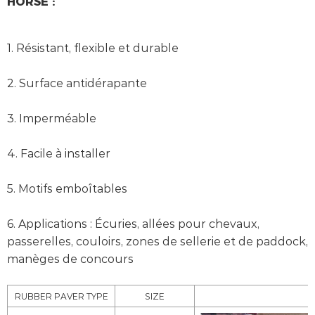
HORSE :
1. Résistant, flexible et durable
2. Surface antidérapante
3. Imperméable
4. Facile à installer
5. Motifs emboîtables
6. Applications : Écuries, allées pour chevaux,
passerelles, couloirs, zones de sellerie et de paddock,
manèges de concours
RUBBER PAVER TYPE
SIZE