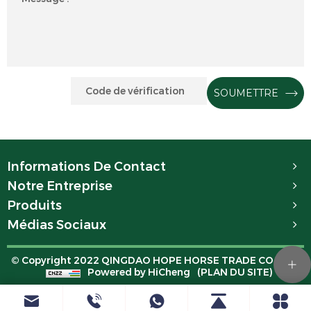
SOUMETTRE
Informations De Contact
Notre Entreprise
Produits
Médias Sociaux
© Copyright 2022 QINGDAO HOPE HORSE TRADE CO.,LTD.
Powered by HiCheng
(PLAN DU SITE)