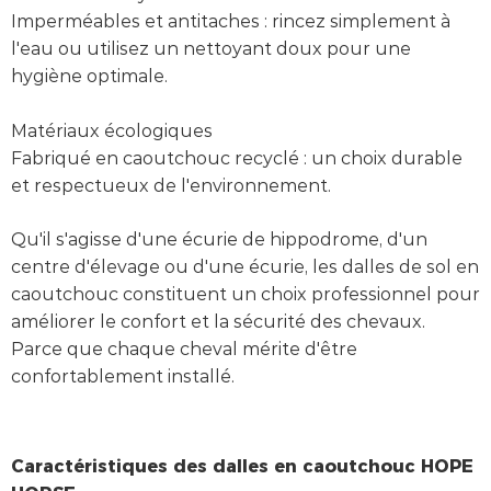
Imperméables et antitaches : rincez simplement à
l'eau ou utilisez un nettoyant doux pour une
hygiène optimale.
Matériaux écologiques
Fabriqué en caoutchouc recyclé : un choix durable
et respectueux de l'environnement.
Qu'il s'agisse d'une écurie de hippodrome, d'un
centre d'élevage ou d'une écurie, les dalles de sol en
caoutchouc constituent un choix professionnel pour
améliorer le confort et la sécurité des chevaux.
Parce que chaque cheval mérite d'être
confortablement installé.
Caractéristiques des dalles en caoutchouc HOPE